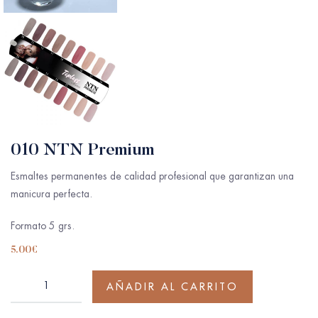
010 NTN Premium
Esmaltes permanentes de calidad profesional que garantizan una
manicura perfecta.
Formato 5 grs.
5.00
€
AÑADIR AL CARRITO