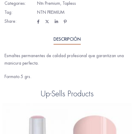
Categories:
Ntn Premium
,
Topless
Tag:
NTN PREMIUM
Share:
DESCRIPCIÓN
Esmaltes permanentes de calidad profesional que garantizan una
manicura perfecta.
Formato 5 grs.
Up-Sells Products