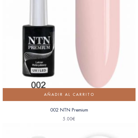
AÑADIR AL CARRITO
002 NTN Premium
5.00
€