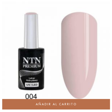
AÑADIR AL CARRITO