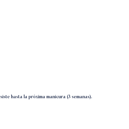
siste hasta la próxima manicura (3 semanas).