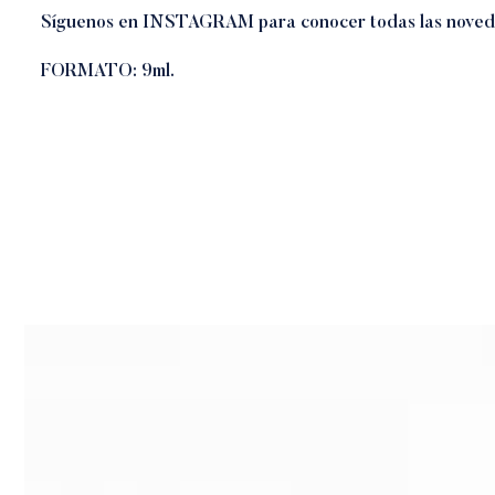
Síguenos en
INSTAGRAM
para conocer todas las nove
FORMATO: 9ml.