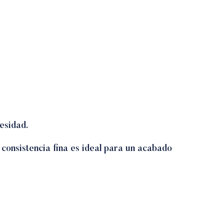
esidad.
consistencia fina es ideal para un acabado