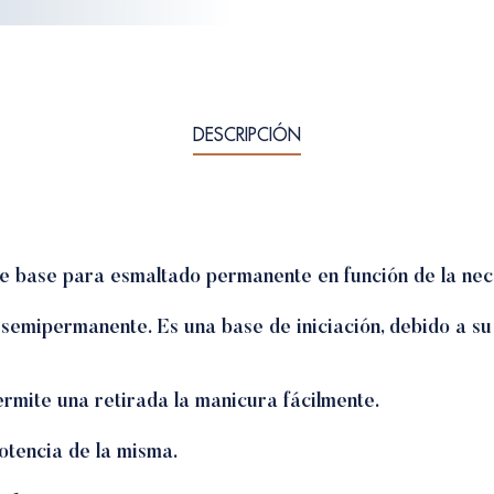
DESCRIPCIÓN
de base para esmaltado permanente en función de la nec
semipermanente. Es una base de iniciación, debido a su 
ermite una retirada la manicura fácilmente.
otencia de la misma.