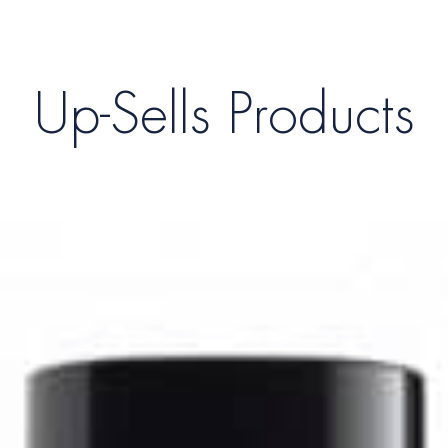
Up-Sells Products