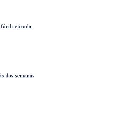
fácil retirada.
ás dos semanas