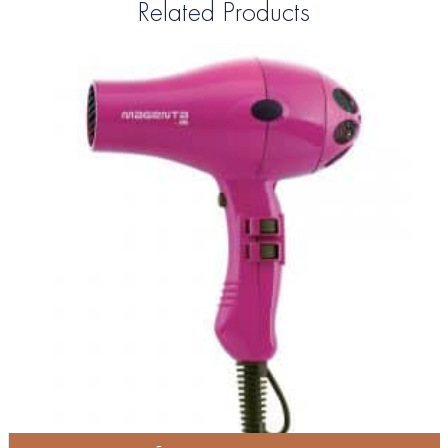
Related Products