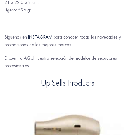
21 x 22.5 x 8 cm.
Ligero: 596 gr.
Síguenos en
INSTAGRAM
para conocer todas las novedades y
promociones de las mejores marcas.
Encuentra AQUÍ nuestra selección de modelos de secadores
profesionales.
Up-Sells Products