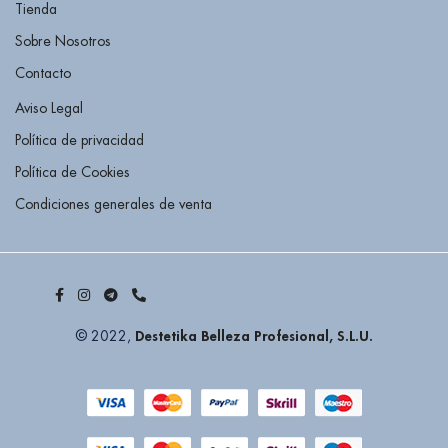
Tienda
Sobre Nosotros
Contacto
Aviso Legal
Política de privacidad
Política de Cookies
Condiciones generales de venta
Destetika Belleza Profesional, S.L.U.
© 2022,