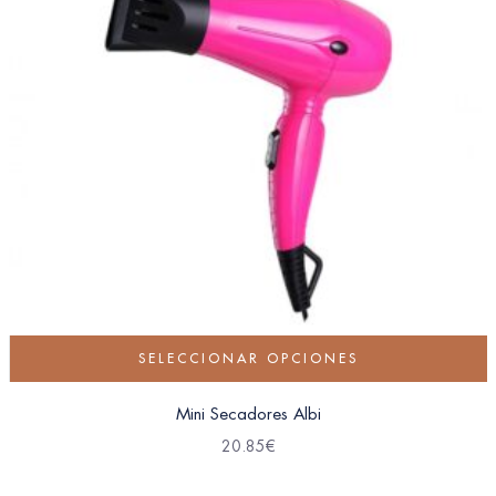
SELECCIONAR OPCIONES
Mini Secadores Albi
20.85
€