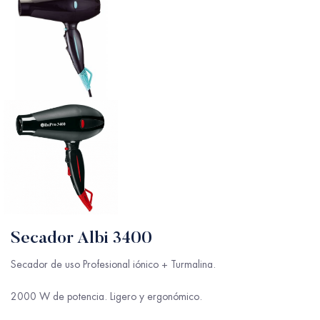
Secador Albi 3400
Secador de uso Profesional iónico + Turmalina.
2000 W de potencia. Ligero y ergonómico.