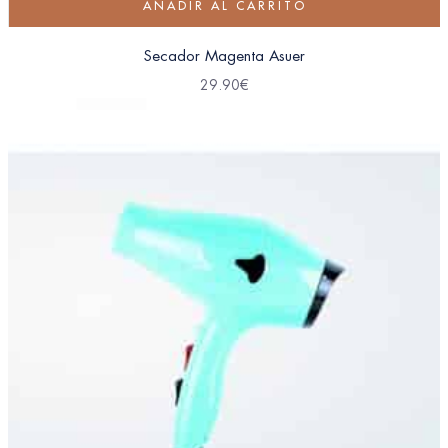
AÑADIR AL CARRITO
Secador Magenta Asuer
29.90
€