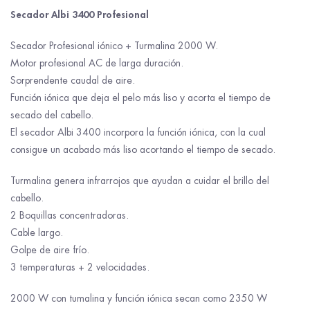
Secador Albi 3400 Profesional
Secador Profesional iónico + Turmalina 2000 W.
Motor profesional AC de larga duración.
Sorprendente caudal de aire.
Función iónica que deja el pelo más liso y acorta el tiempo de
secado del cabello.
El secador Albi 3400 incorpora la función iónica, con la cual
consigue un acabado más liso acortando el tiempo de secado.
Turmalina genera infrarrojos que ayudan a cuidar el brillo del
cabello.
2 Boquillas concentradoras.
Cable largo.
Golpe de aire frío.
3 temperaturas + 2 velocidades.
2000 W con tumalina y función iónica secan como 2350 W