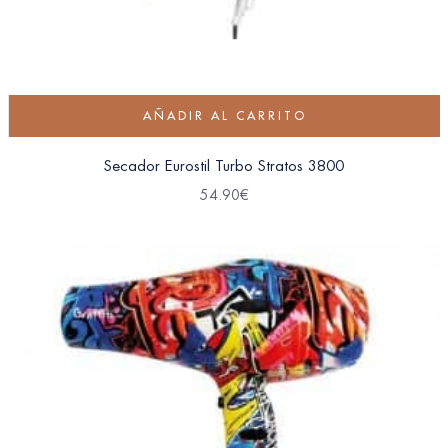
AÑADIR AL CARRITO
Secador Eurostil Turbo Stratos 3800
54.90
€