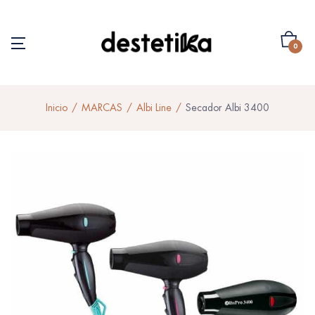
0
Inicio
MARCAS
Albi Line
Secador Albi 3400