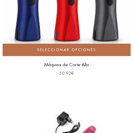
SELECCIONAR OPCIONES
Máquina de Corte Albi
50.93
€