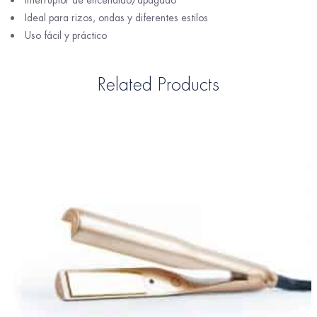
Ideal para rizos, ondas y diferentes estilos
Uso fácil y práctico
Related Products