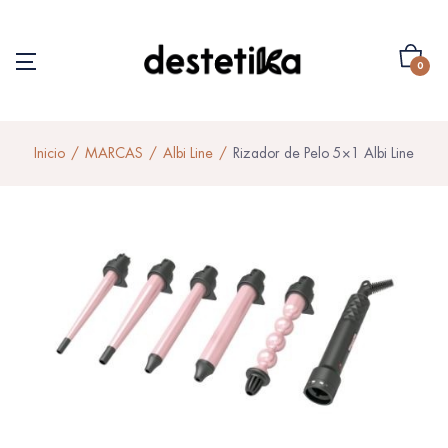
0
Inicio
MARCAS
Albi Line
Rizador de Pelo 5×1 Albi Line