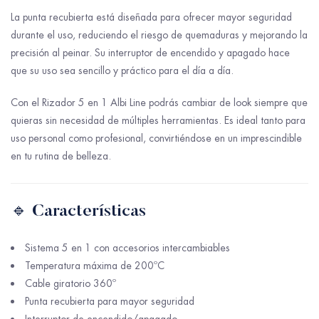
La punta recubierta está diseñada para ofrecer mayor seguridad
durante el uso, reduciendo el riesgo de quemaduras y mejorando la
precisión al peinar. Su interruptor de encendido y apagado hace
que su uso sea sencillo y práctico para el día a día.
Con el Rizador 5 en 1 Albi Line podrás cambiar de look siempre que
quieras sin necesidad de múltiples herramientas. Es ideal tanto para
uso personal como profesional, convirtiéndose en un imprescindible
en tu rutina de belleza.
🔹 Características
Sistema 5 en 1 con accesorios intercambiables
Temperatura máxima de 200ºC
Cable giratorio 360º
Punta recubierta para mayor seguridad
Interruptor de encendido/apagado