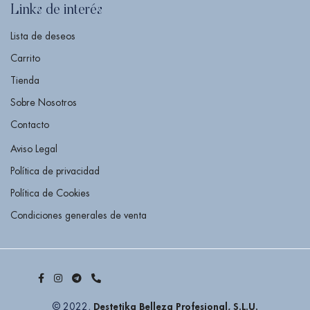
Links de interés
Lista de deseos
Carrito
Tienda
Sobre Nosotros
Contacto
Aviso Legal
Política de privacidad
Política de Cookies
Condiciones generales de venta
Destetika Belleza Profesional, S.L.U.
© 2022,