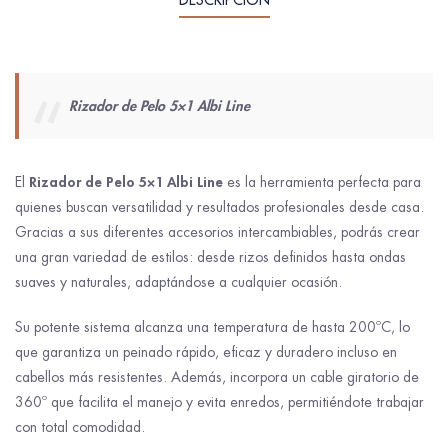
Rizador de Pelo 5×1 Albi Line
Rizador de Pelo 5×1 Albi Line
El
es la herramienta perfecta para
quienes buscan versatilidad y resultados profesionales desde casa.
Gracias a sus diferentes accesorios intercambiables, podrás crear
una gran variedad de estilos: desde rizos definidos hasta ondas
suaves y naturales, adaptándose a cualquier ocasión.
Su potente sistema alcanza una temperatura de hasta 200ºC, lo
que garantiza un peinado rápido, eficaz y duradero incluso en
cabellos más resistentes. Además, incorpora un cable giratorio de
360º que facilita el manejo y evita enredos, permitiéndote trabajar
con total comodidad.