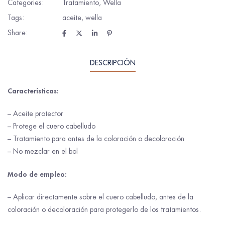
Categories:
Tratamiento
,
Wella
Tags:
aceite
,
wella
Share:
DESCRIPCIÓN
Características
:
– Aceite protector
– Protege el cuero cabelludo
– Tratamiento para antes de la coloración o decoloración
– No mezclar en el bol
Modo de empleo:
– Aplicar directamente sobre el cuero cabelludo, antes de la
coloración o decoloración para protegerlo de los tratamientos.