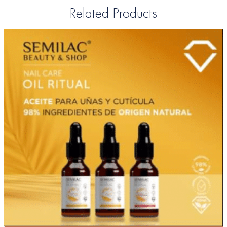
Related Products