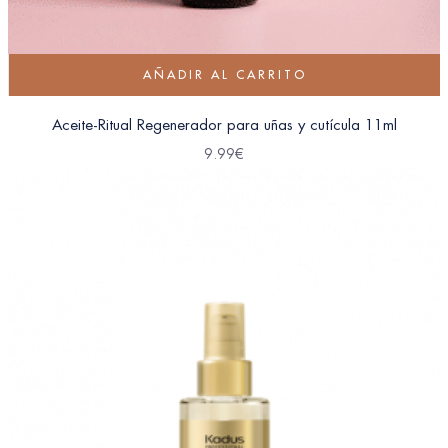
AÑADIR AL CARRITO
Aceite-Ritual Regenerador para uñas y cutícula 11ml
9.99
€