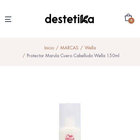
0
Inicio
MARCAS
Wella
Protector Marula Cuero Cabelludo Wella 150ml