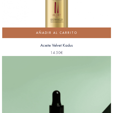
AÑADIR AL CARRITO
Aceite Velvet Kadus
14.50
€