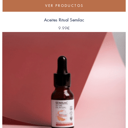
VER PRODUCTOS
Aceites Ritual Semilac
9.99
€