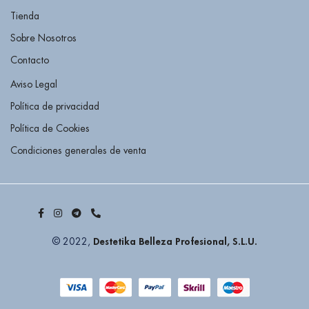
Tienda
Sobre Nosotros
Contacto
Aviso Legal
Política de privacidad
Política de Cookies
Condiciones generales de venta
Destetika Belleza Profesional, S.L.U.
© 2022,