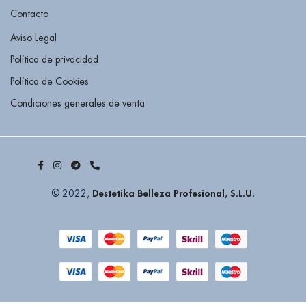
Contacto
Aviso Legal
Política de privacidad
Política de Cookies
Condiciones generales de venta
Destetika Belleza Profesional, S.L.U.
© 2022,