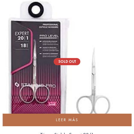
SOLD OUT
LEER MÁS