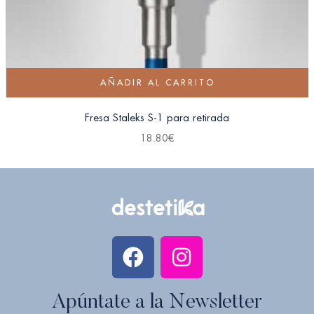
AÑADIR AL CARRITO
Fresa Staleks S-1 para retirada
18.80
€
Apúntate a la Newsletter