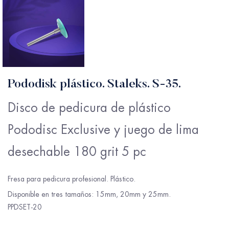
Pododisk plástico. Staleks. S-35.
Disco de pedicura de plástico
Pododisc Exclusive y juego de lima
desechable 180 grit 5 pc
Fresa para pedicura profesional. Plástico.
Disponible en tres tamaños: 15mm, 20mm y 25mm.
PPDSET-20