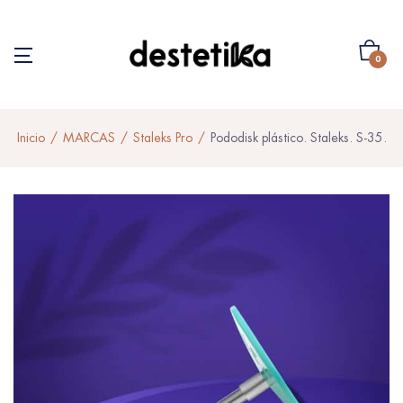
0
Inicio
MARCAS
Staleks Pro
Pododisk plástico. Staleks. S-35.