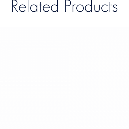
Related Products