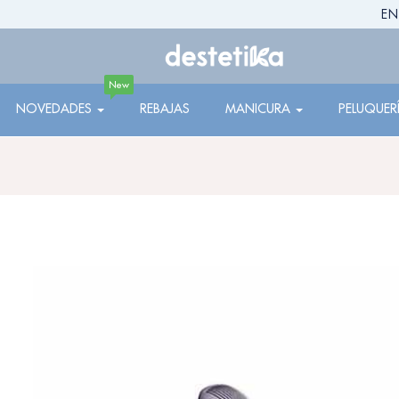
EN
New
NOVEDADES
REBAJAS
MANICURA
PELUQUER