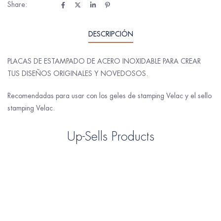
Share:
DESCRIPCIÓN
PLACAS DE ESTAMPADO DE ACERO INOXIDABLE PARA CREAR
TUS DISEÑOS ORIGINALES Y NOVEDOSOS.
Recomendadas para usar con los geles de stamping Velac y el sello
stamping Velac.
Up-Sells Products