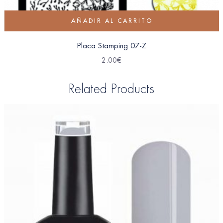
AÑADIR AL CARRITO
Placa Stamping 07-Z
2.00
€
Related Products