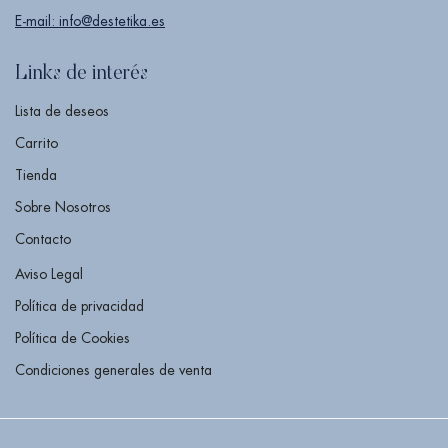
E-mail: info@destetika.es
Links de interés
Lista de deseos
Carrito
Tienda
Sobre Nosotros
Contacto
Aviso Legal
Política de privacidad
Política de Cookies
Condiciones generales de venta