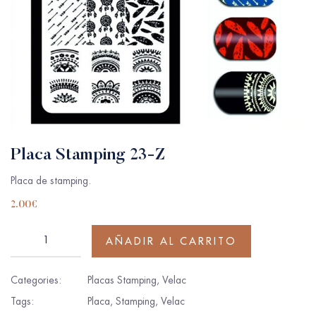
Placa Stamping 23-Z
Placa de stamping.
2.00
€
AÑADIR AL CARRITO
Categories:
Placas Stamping
,
Velac
Tags:
Placa
,
Stamping
,
Velac