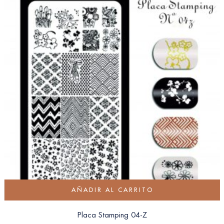
AÑADIR AL CARRITO
Placa Stamping 04-Z