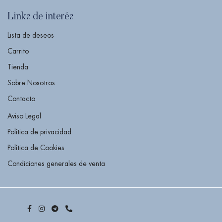
Links de interés
Lista de deseos
Carrito
Tienda
Sobre Nosotros
Contacto
Aviso Legal
Política de privacidad
Política de Cookies
Condiciones generales de venta