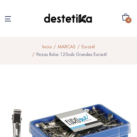
0
Inicio
MARCAS
Eurostil
Pinzas Rulos 120uds Grandes Eurostil