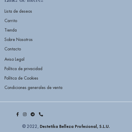
Links de interés
Lista de deseos
Carrito
Tienda
Sobre Nosotros
Contacto
Aviso Legal
Política de privacidad
Política de Cookies
Condiciones generales de venta
Destetika Belleza Profesional, S.L.U.
© 2022,