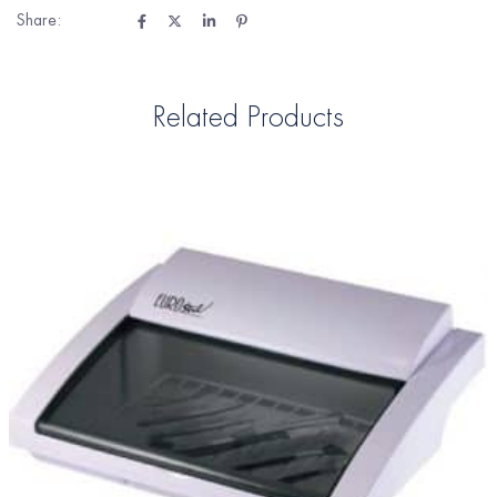
Share:
Related Products