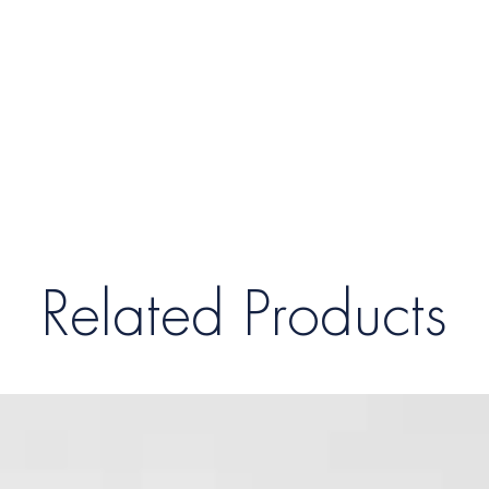
Related Products