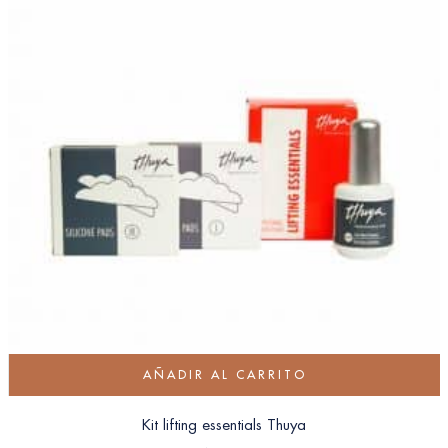
AÑADIR AL CARRITO
Kit lifting essentials Thuya