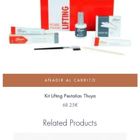
AÑADIR AL CARRITO
Kit Lifting Pestañas Thuya
68.25
€
Related Products