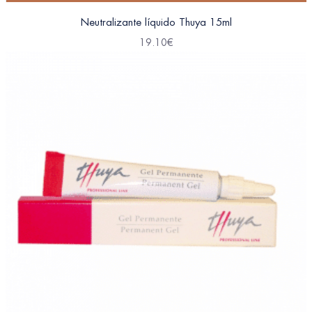
Neutralizante líquido Thuya 15ml
19.10
€