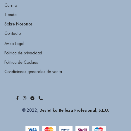
Carrito
Tienda
Sobre Nosotros
Contacto
Aviso Legal
Política de privacidad
Política de Cookies
Condiciones generales de venta
Destetika Belleza Profesional, S.L.U.
© 2022,