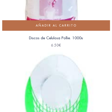
AÑADIR AL CARRITO
Discos de Celulosa Pollie. 1000u
6.50
€