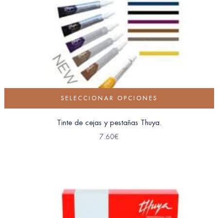
SELECCIONAR OPCIONES
Tinte de cejas y pestañas Thuya.
7.60
€