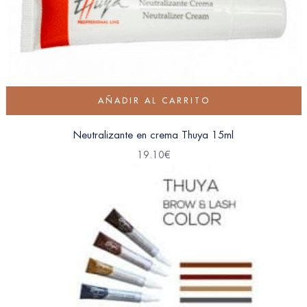
AÑADIR AL CARRITO
Neutralizante en crema Thuya 15ml
19.10
€