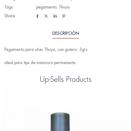
Tags:
pegamento
,
Thuya
Share:
DESCRIPCIÓN
Pegamento para uñas Thuya, con gotero. 3grs.
ideal para tips de manicura permanente.
Up-Sells Products