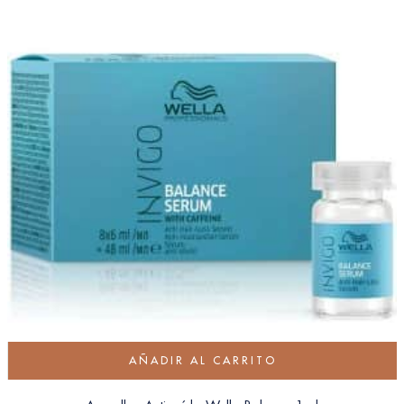
AÑADIR AL CARRITO