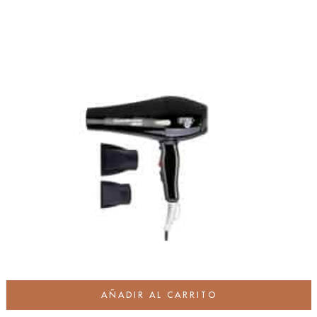
AÑADIR AL CARRITO