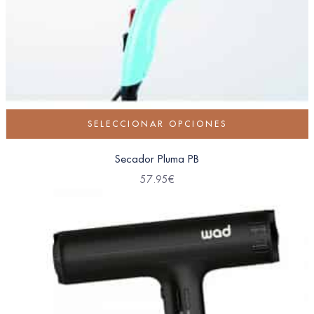
SELECCIONAR OPCIONES
Secador Pluma PB
57.95
€