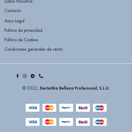
Sobre Nosotros
Contacto
Aviso Legal
Política de privacidad
Política de Cookies
Condiciones generales de venta
Destetika Belleza Profesional, S.L.U.
© 2022,