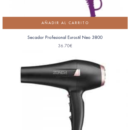
AÑADIR AL CARRITO
Secador Profesional Eurostil Neo 3800
36.70
€