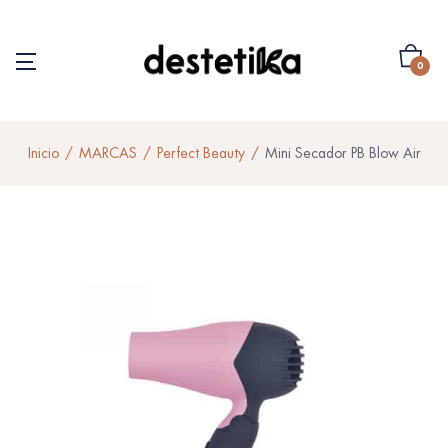
0
Inicio
MARCAS
Perfect Beauty
Mini Secador PB Blow Air