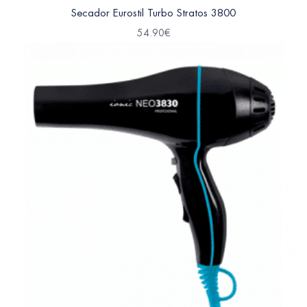
Secador Eurostil Turbo Stratos 3800
54.90
€