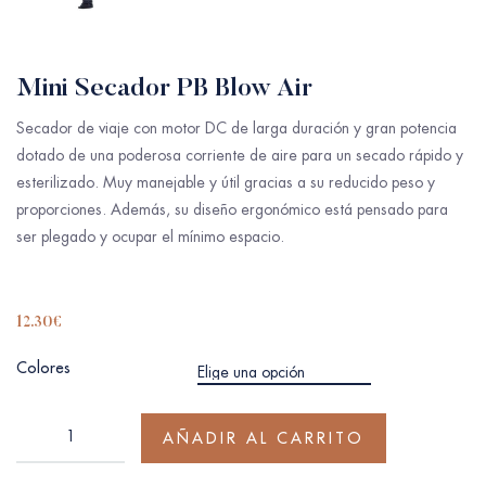
Mini Secador PB Blow Air
Secador de viaje con motor DC de larga duración y gran potencia
dotado de una poderosa corriente de aire para un secado rápido y
esterilizado. Muy manejable y útil gracias a su reducido peso y
proporciones. Además, su diseño ergonómico está pensado para
ser plegado y ocupar el mínimo espacio.
12.30
€
Colores
AÑADIR AL CARRITO