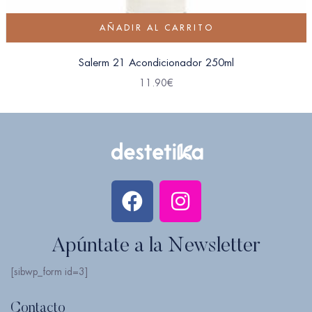
AÑADIR AL CARRITO
Salerm 21 Acondicionador 250ml
11.90
€
Apúntate a la Newsletter
[sibwp_form id=3]
Contacto