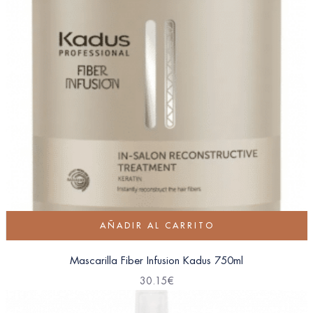
AÑADIR AL CARRITO
Mascarilla Fiber Infusion Kadus 750ml
30.15
€