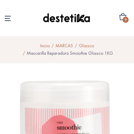
0
Inicio
MARCAS
Glossco
Mascarilla Reparadora Smoothie Glossco 1KG