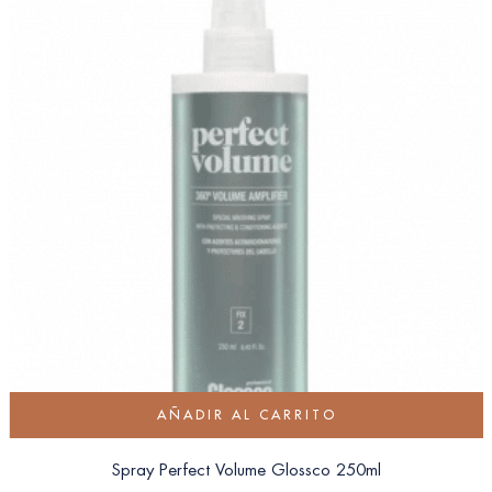
AÑADIR AL CARRITO
Spray Perfect Volume Glossco 250ml