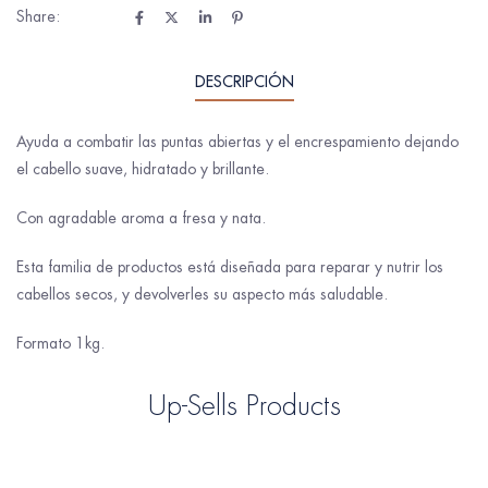
Share:
DESCRIPCIÓN
Ayuda a combatir las puntas abiertas y el encrespamiento dejando
el cabello suave, hidratado y brillante.
Con agradable aroma a fresa y nata.
Esta familia de productos está diseñada para reparar y nutrir los
cabellos secos, y devolverles su aspecto más saludable.
Formato 1kg.
Up-Sells Products