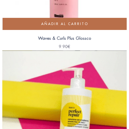
AÑADIR AL CARRITO
Waves & Curls Plus Glossco
9.90
€