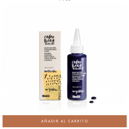
AÑADIR AL CARRITO