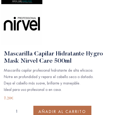
Mascarilla Capilar Hidratante Hygro
Mask Nirvel Care 500ml
Mascarilla capilar profesional hidratante de alta eficacia.
Nutre en profundidad y repara el cabello seco o dañado.
Deja el cabello más suave, brillante y manejable.
Ideal para uso profesional o en casa.
7.20
€
AÑADIR AL CARRITO