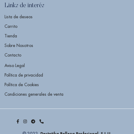
Links de interés
Lista de deseos
Carrito
Tienda
Sobre Nosotros
Contacto
Aviso Legal
Política de privacidad
Política de Cookies
Condiciones generales de venta
Destetika Belleza Profesional, S.L.U.
© 2022,