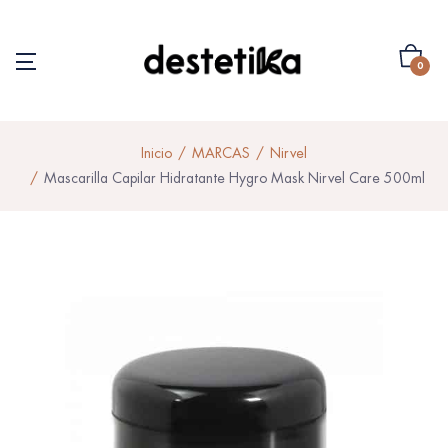
0
Inicio
MARCAS
Nirvel
Mascarilla Capilar Hidratante Hygro Mask Nirvel Care 500ml