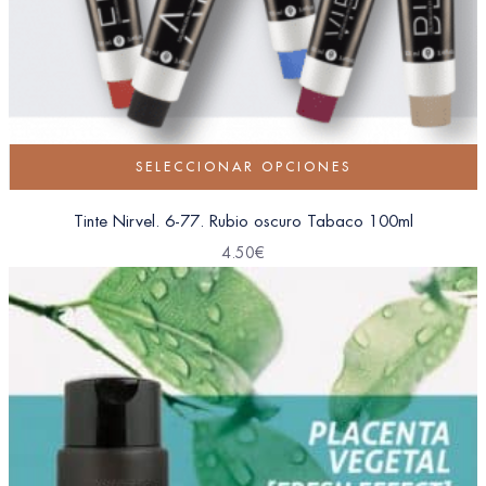
SELECCIONAR OPCIONES
Tinte Nirvel. 6-77. Rubio oscuro Tabaco 100ml
4.50
€