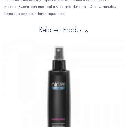
masaje. Cubrir con una toalla y dejarla durante 10 o 15 minutos.
Enjuague con abundante agua tibia.
Related Products