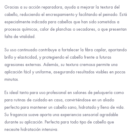
Gracias a su acción reparadora, ayuda a mejorar la textura del
cabello, reduciendo el encrespamiento y facilitando el peinado. Está
especialmente indicada para cabellos que han sido sometidos a
procesos químicos, calor de planchas o secadores, o que presentan
falta de vitalidad.
Su uso continuado contribuye a fortalecer la fibra capilar, aportando
brillo y elasticidad, y protegiendo el cabello frente a futuras
agresiones externas. Además, su textura cremosa permite una
aplicación fácil y uniforme, asegurando resultados visibles en pocos
minutos.
Es ideal tanto para uso profesional en salones de peluquería como
para rutinas de cuidado en casa, convirtiéndose en un aliado
perfecto para mantener un cabello sano, hidratado y lleno de vida.
Su fragancia suave aporta una experiencia sensorial agradable
durante su aplicación. Perfecta para todo tipo de cabello que
necesite hidratación intensiva.