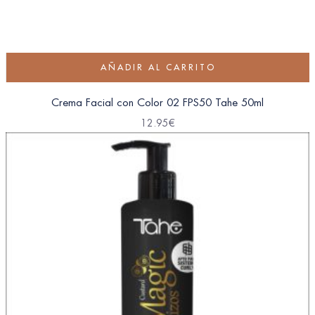
AÑADIR AL CARRITO
Crema Facial con Color 02 FPS50 Tahe 50ml
12.95
€