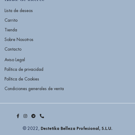
Lista de deseos
Carrito
Tienda
Sobre Nosotros
Contacto
Aviso Legal
Política de privacidad
Política de Cookies
Condiciones generales de venta
Destetika Belleza Profesional, S.L.U.
© 2022,