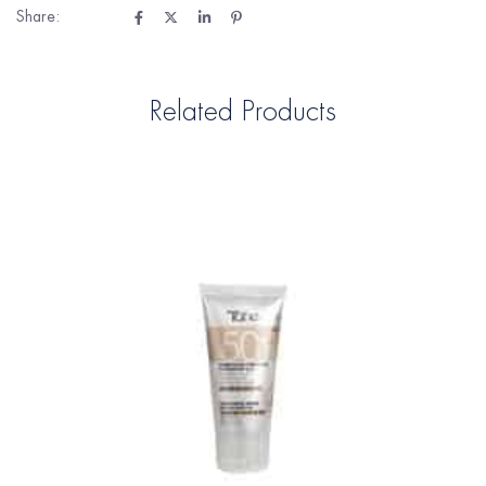
Share:
Related Products