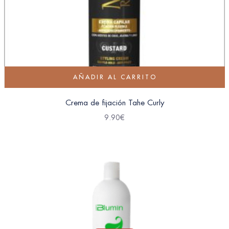
AÑADIR AL CARRITO
Crema de fijación Tahe Curly
9.90
€