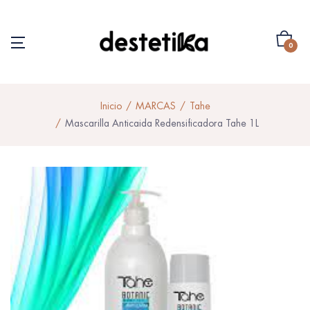
0
Inicio
MARCAS
Tahe
Mascarilla Anticaida Redensificadora Tahe 1L