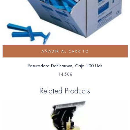
AÑADIR AL CARRITO
Rasuradora Dahlhausen, Caja 100 Uds
14.50
€
Related Products