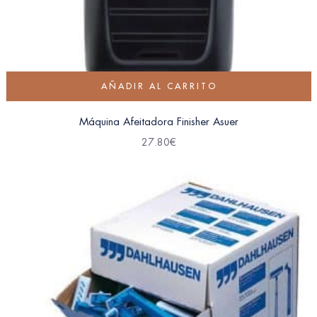
AÑADIR AL CARRITO
Máquina Afeitadora Finisher Asuer
27.80
€