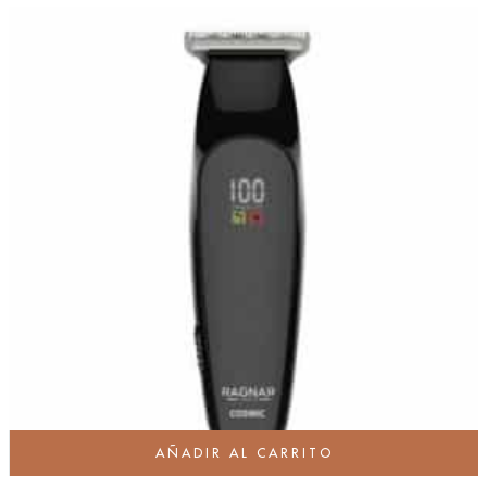
AÑADIR AL CARRITO