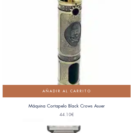
AÑADIR AL CARRITO
Máquina Cortapelo Black Crows Asuer
44.10
€