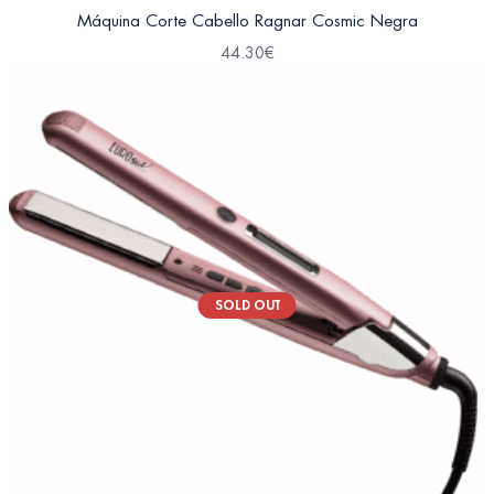
Máquina Corte Cabello Ragnar Cosmic Negra
44.30
€
SOLD OUT