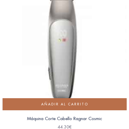
AÑADIR AL CARRITO
Máquina Corte Cabello Ragnar Cosmic
44.30
€