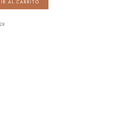
IR AL CARRITO
28