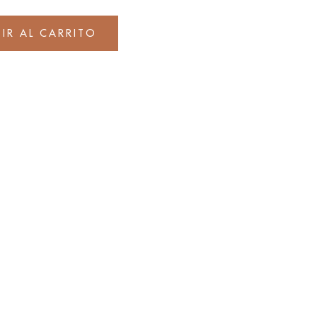
IR AL CARRITO