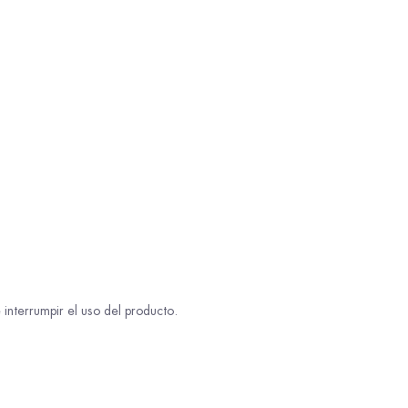
interrumpir el uso del producto.