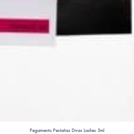
Pegamento Pestañas Divas Lashes 5ml