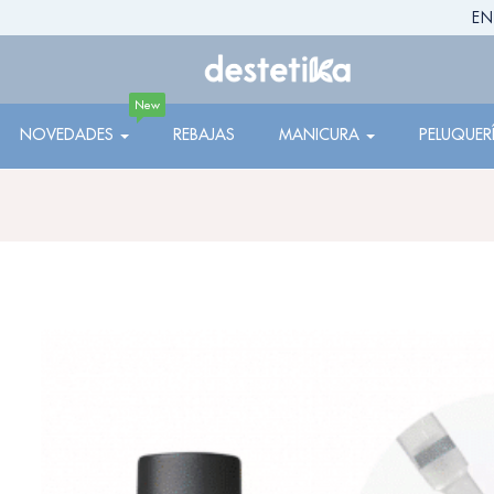
EN
New
NOVEDADES
REBAJAS
MANICURA
PELUQUER