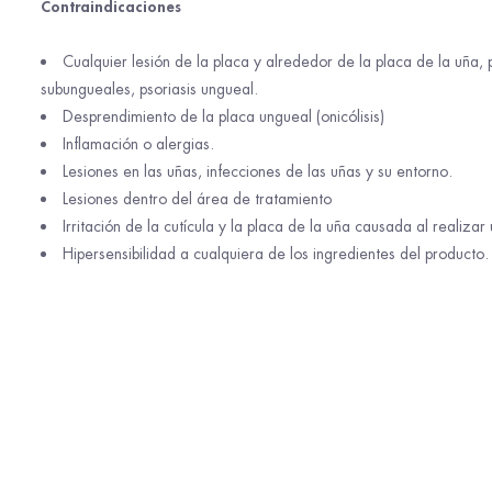
Contraindicaciones
Cualquier lesión de la placa y alrededor de la placa de la uña,
subungueales, psoriasis ungueal.
Desprendimiento de la placa ungueal (onicólisis)
Inflamación o alergias.
Lesiones en las uñas, infecciones de las uñas y su entorno.
Lesiones dentro del área de tratamiento
Irritación de la cutícula y la placa de la uña causada al realizar
Hipersensibilidad a cualquiera de los ingredientes del producto.