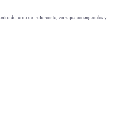
dentro del área de tratamiento, verrugas periungueales y