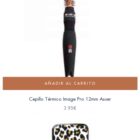
AÑADIR AL CARRITO
Cepillo Térmico Image Pro 12mm Asuer
3.95
€