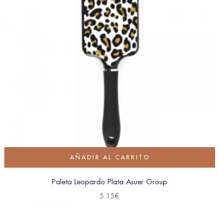
AÑADIR AL CARRITO
Paleta Leopardo Plata Asuer Group
5.15
€