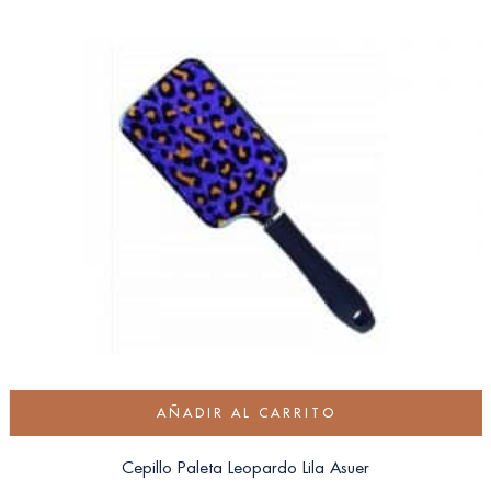
AÑADIR AL CARRITO
Cepillo Paleta Leopardo Lila Asuer