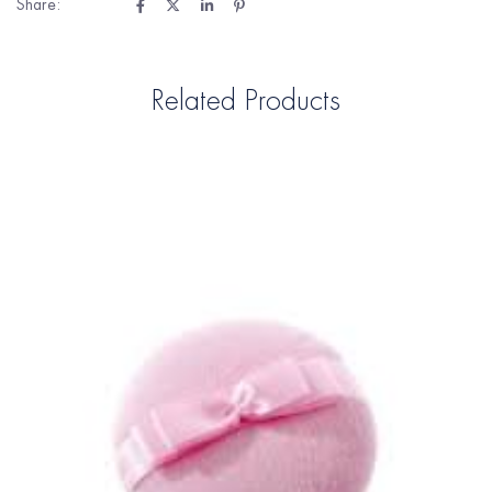
Share:
Related Products