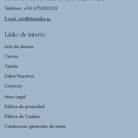
Teléfono: +34 675628332
E-mail: info@destetika.es
Links de interés
Lista de deseos
Carrito
Tienda
Sobre Nosotros
Contacto
Aviso Legal
Política de privacidad
Política de Cookies
Condiciones generales de venta