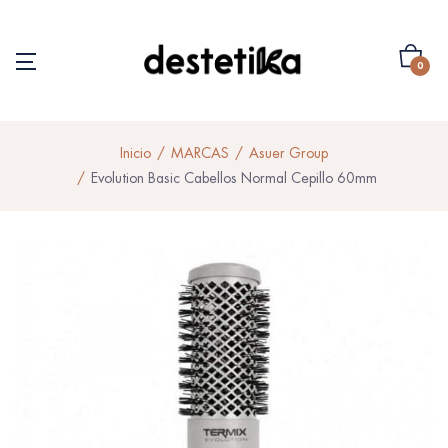
0
Inicio
MARCAS
Asuer Group
Evolution Basic Cabellos Normal Cepillo 60mm