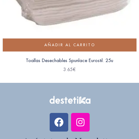
AÑADIR AL CARRITO
Toallas Desechables Spunlace Eurostil. 25u
3.65
€