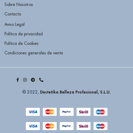
Sobre Nosotros
Contacto
Aviso Legal
Política de privacidad
Política de Cookies
Condiciones generales de venta
Destetika Belleza Profesional, S.L.U.
© 2022,