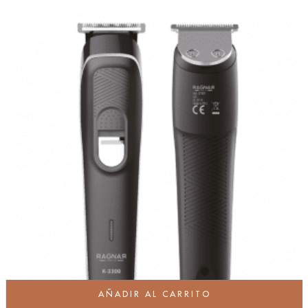
AÑADIR AL CARRITO