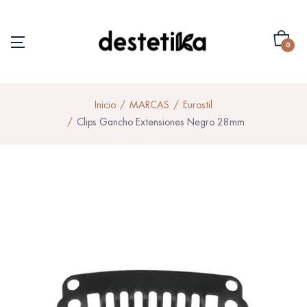
0
Inicio
MARCAS
Eurostil
Clips Gancho Extensiones Negro 28mm