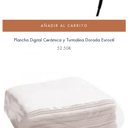
AÑADIR AL CARRITO
Plancha Digital Cerámica y Turmalina Dorada Eurostil
52.50
€