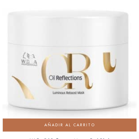
AÑADIR AL CARRITO