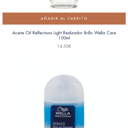
AÑADIR AL CARRITO
Aceite Oil Reflections Light Realzador Brillo Wella Care
100ml
14.50
€