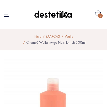
0
Inicio
MARCAS
Wella
Champú Wella Invigo Nutri-Enrich 500ml