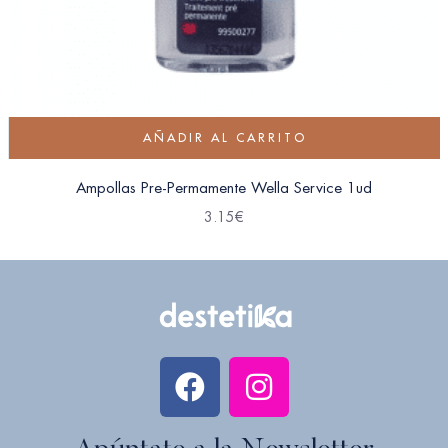
AÑADIR AL CARRITO
Ampollas Pre-Permamente Wella Service 1ud
3.15
€