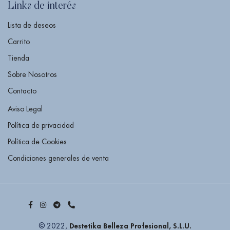
Links de interés
Lista de deseos
Carrito
Tienda
Sobre Nosotros
Contacto
Aviso Legal
Política de privacidad
Política de Cookies
Condiciones generales de venta
Destetika Belleza Profesional, S.L.U.
© 2022,