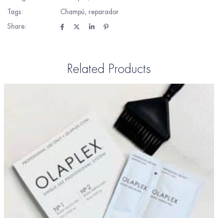
Tags:
Champú
,
reparador
Share:
Related Products