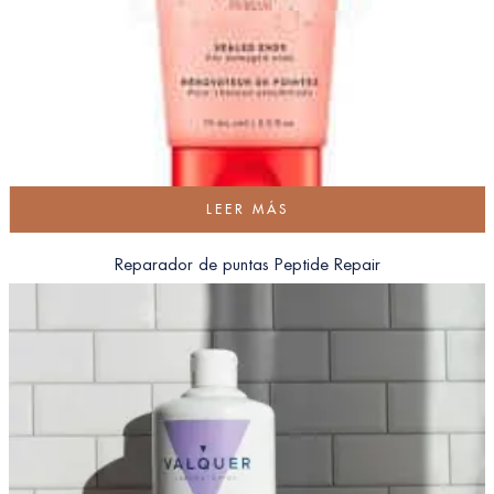
LEER MÁS
Reparador de puntas Peptide Repair