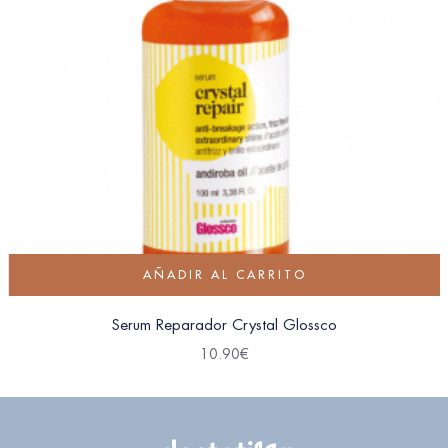
AÑADIR AL CARRITO
Serum Reparador Crystal Glossco
10.90
€