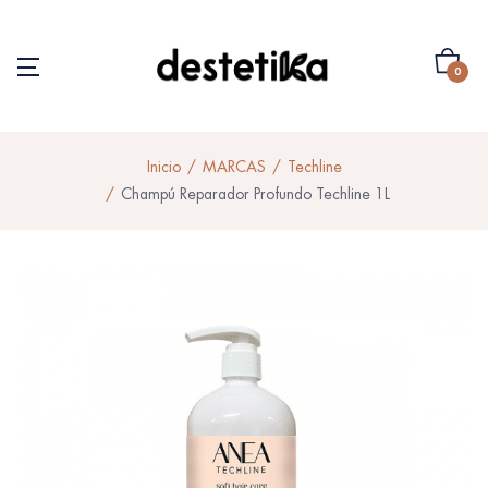
0
Inicio
MARCAS
Techline
Champú Reparador Profundo Techline 1L