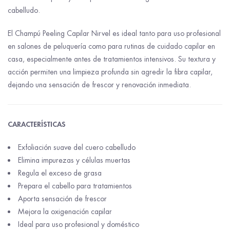
cabelludo.
El Champú Peeling Capilar Nirvel es ideal tanto para uso profesional
en salones de peluquería como para rutinas de cuidado capilar en
casa, especialmente antes de tratamientos intensivos. Su textura y
acción permiten una limpieza profunda sin agredir la fibra capilar,
dejando una sensación de frescor y renovación inmediata.
CARACTERÍSTICAS
Exfoliación suave del cuero cabelludo
Elimina impurezas y células muertas
Regula el exceso de grasa
Prepara el cabello para tratamientos
Aporta sensación de frescor
Mejora la oxigenación capilar
Ideal para uso profesional y doméstico