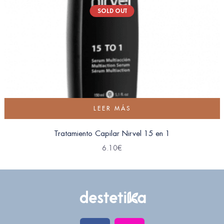
SOLD OUT
LEER MÁS
Tratamiento Capilar Nirvel 15 en 1
6.10
€