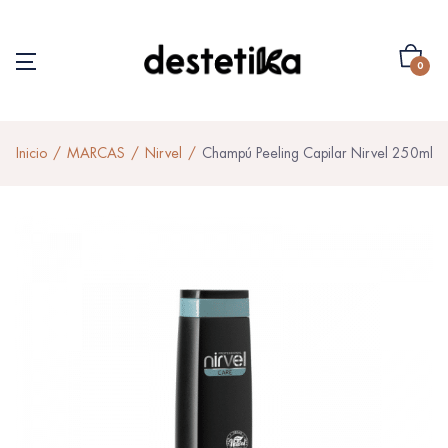
0
Inicio
MARCAS
Nirvel
Champú Peeling Capilar Nirvel 250ml