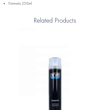
Formato 250ml
Related Products