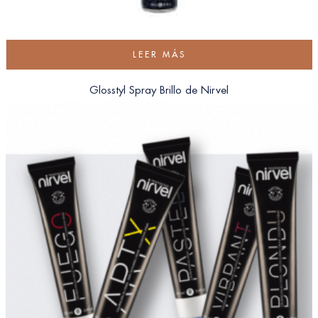
LEER MÁS
Glosstyl Spray Brillo de Nirvel