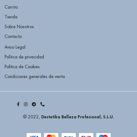
Carrito
Tienda
Sobre Nosotros
Contacto
Aviso Legal
Política de privacidad
Política de Cookies
Condiciones generales de venta
Destetika Belleza Profesional, S.L.U.
© 2022,