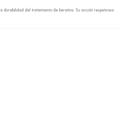
a durabilidad del tratamiento de keratina. Su acción respetuosa