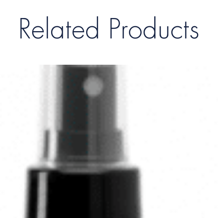
Related Products