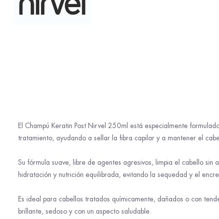
El Champú Keratin Post Nirvel 250ml está especialmente formulado p
tratamiento, ayudando a sellar la fibra capilar y a mantener el cab
Su fórmula suave, libre de agentes agresivos, limpia el cabello sin 
hidratación y nutrición equilibrada, evitando la sequedad y el enc
Es ideal para cabellos tratados químicamente, dañados o con tenden
brillante, sedoso y con un aspecto saludable.