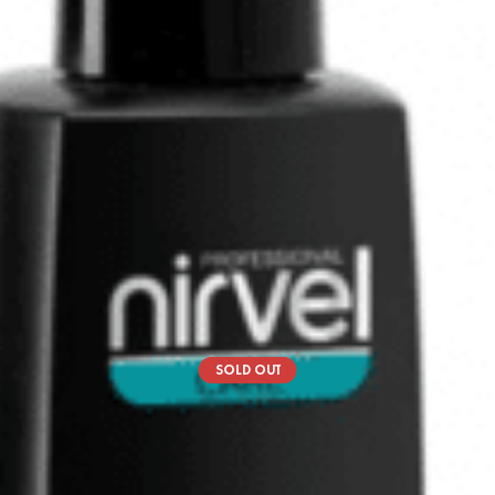
SOLD OUT