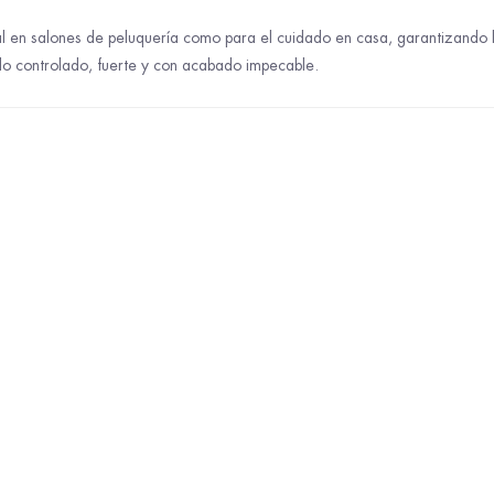
al en salones de peluquería como para el cuidado en casa, garantizando l
llo controlado, fuerte y con acabado impecable.