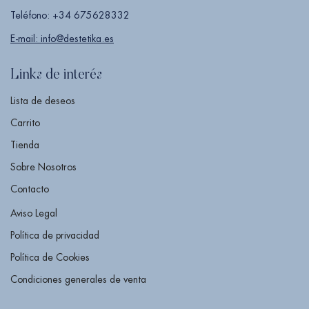
Teléfono: +34 675628332
E-mail: info@destetika.es
Links de interés
Lista de deseos
Carrito
Tienda
Sobre Nosotros
Contacto
Aviso Legal
Política de privacidad
Política de Cookies
Condiciones generales de venta