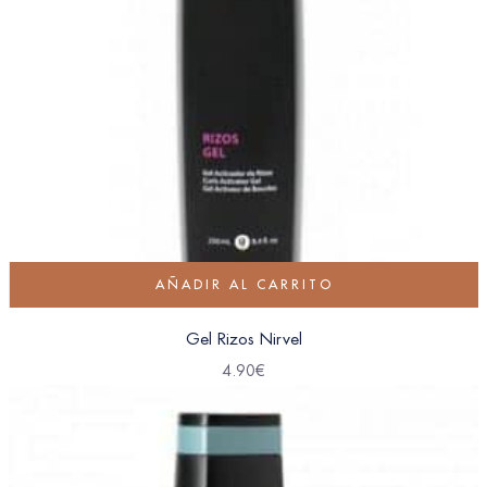
AÑADIR AL CARRITO
Gel Rizos Nirvel
4.90
€