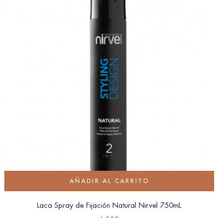
AÑADIR AL CARRITO
Laca Spray de Fijación Natural Nirvel 750mL