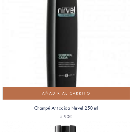
AÑADIR AL CARRITO
Champú Anticaída Nirvel 250 ml
5.90
€