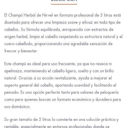
El Champú Herbal de
Nirvel
en formato profesional de 5 litros está
diseñado para ofrecer una limpieza suave y eficaz en todo tipo de
cabellos. Su fórmula equilibrada, enriquecida con extractos de
origen herbal, limpia el cabello respetando su estructura natural y el
cuero cabelludo, proporcionando una agradable sensación de
frescor y bienestar.
Este champú es ideal para uso frecuente, ya que no reseca ni
apelmaza, manteniendo el cabello ligero, suelto y con un brillo
natural. Gracias a su acción revitalizante, ayuda a mejorar el
aspecto general del cabello, aportando suavidad y facilitando el
peinado. Es una opción perfecta tanto para salones de peluquería
como para quienes buscan un formato económico y duradero para
uso doméstico.
Su gran tamaño de 5 litros lo convierte en una solución práctica y
rentable, especialmente en entornos profesionales donde se