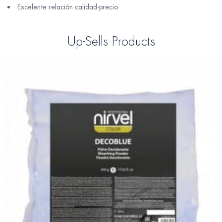
Excelente relación calidad-precio
Up-Sells Products