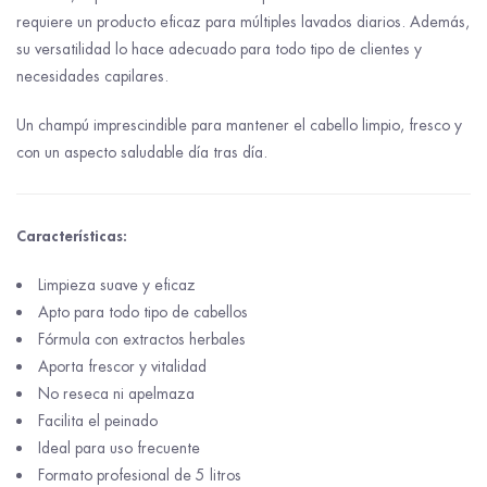
requiere un producto eficaz para múltiples lavados diarios. Además,
su versatilidad lo hace adecuado para todo tipo de clientes y
necesidades capilares.
Un champú imprescindible para mantener el cabello limpio, fresco y
con un aspecto saludable día tras día.
Características:
Limpieza suave y eficaz
Apto para todo tipo de cabellos
Fórmula con extractos herbales
Aporta frescor y vitalidad
No reseca ni apelmaza
Facilita el peinado
Ideal para uso frecuente
Formato profesional de 5 litros