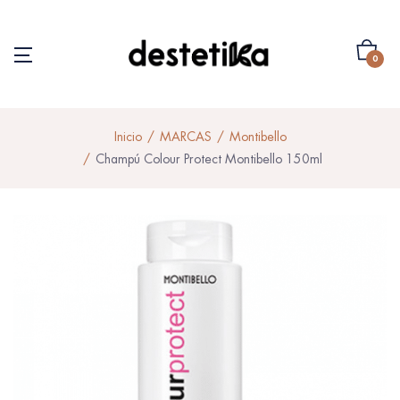
0
Inicio
MARCAS
Montibello
Champú Colour Protect Montibello 150ml