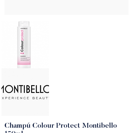
Champú Colour Protect Montibello