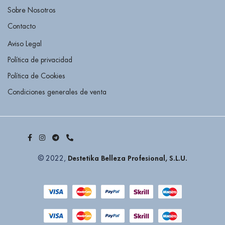
Sobre Nosotros
Contacto
Aviso Legal
Política de privacidad
Política de Cookies
Condiciones generales de venta
Destetika Belleza Profesional, S.L.U.
© 2022,