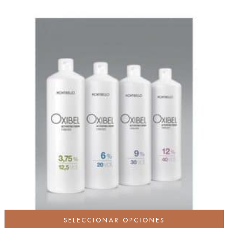
SELECCIONAR OPCIONES