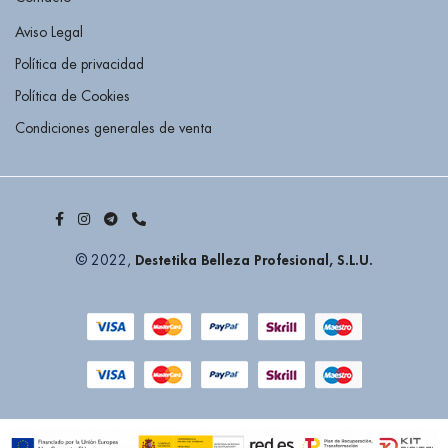
Aviso Legal
Política de privacidad
Política de Cookies
Condiciones generales de venta
Destetika Belleza Profesional, S.L.U.
© 2022,