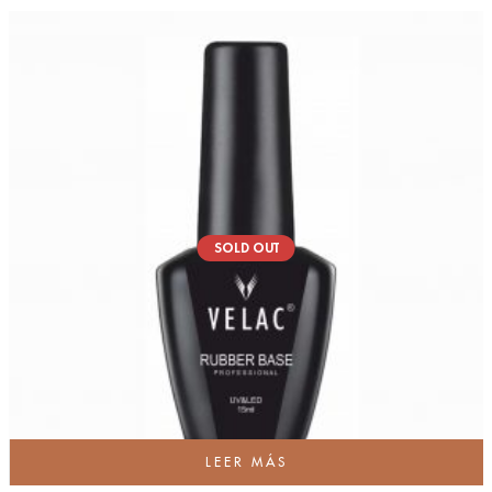
SOLD OUT
LEER MÁS