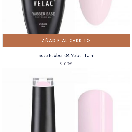
AÑADIR AL CARRITO
Base Rubber 04 Velac. 15ml
9.00
€