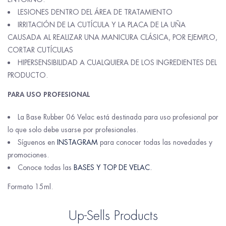
LESIONES DENTRO DEL ÁREA DE TRATAMIENTO
IRRITACIÓN DE LA CUTÍCULA Y LA PLACA DE LA UÑA
CAUSADA AL REALIZAR UNA MANICURA CLÁSICA, POR EJEMPLO,
CORTAR CUTÍCULAS
HIPERSENSIBILIDAD A CUALQUIERA DE LOS INGREDIENTES DEL
PRODUCTO.
PARA USO PROFESIONAL
La Base Rubber 06 Velac está destinada para uso profesional por
lo que solo debe usarse por profesionales.
Síguenos en
INSTAGRAM
para conocer todas las novedades y
promociones.
Conoce todas las
BASES Y TOP DE VELAC.
Formato 15ml.
Up-Sells Products