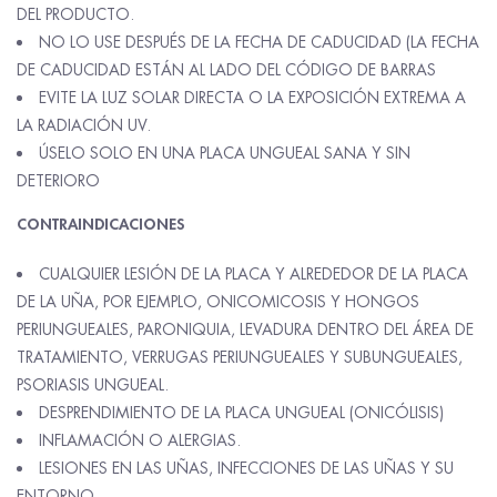
DEL PRODUCTO.
NO LO USE DESPUÉS DE LA FECHA DE CADUCIDAD (LA FECHA
DE CADUCIDAD ESTÁN AL LADO DEL CÓDIGO DE BARRAS
EVITE LA LUZ SOLAR DIRECTA O LA EXPOSICIÓN EXTREMA A
LA RADIACIÓN UV.
ÚSELO SOLO EN UNA PLACA UNGUEAL SANA Y SIN
DETERIORO
CONTRAINDICACIONES
CUALQUIER LESIÓN DE LA PLACA Y ALREDEDOR DE LA PLACA
DE LA UÑA, POR EJEMPLO, ONICOMICOSIS Y HONGOS
PERIUNGUEALES, PARONIQUIA, LEVADURA DENTRO DEL ÁREA DE
TRATAMIENTO, VERRUGAS PERIUNGUEALES Y SUBUNGUEALES,
PSORIASIS UNGUEAL.
DESPRENDIMIENTO DE LA PLACA UNGUEAL (ONICÓLISIS)
INFLAMACIÓN O ALERGIAS.
LESIONES EN LAS UÑAS, INFECCIONES DE LAS UÑAS Y SU
ENTORNO.