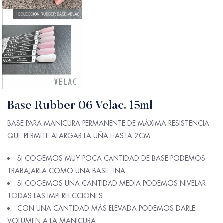
Base Rubber 06 Velac. 15ml
BASE PARA MANICURA PERMANENTE DE MÁXIMA RESISTENCIA
QUE PERMITE ALARGAR LA UÑA HASTA 2CM.
SI COGEMOS MUY POCA CANTIDAD DE BASE PODEMOS
TRABAJARLA COMO UNA BASE FINA.
SI COGEMOS UNA CANTIDAD MEDIA PODEMOS NIVELAR
TODAS LAS IMPERFECCIONES.
CON UNA CANTIDAD MÁS ELEVADA PODEMOS DARLE
VOLUMEN A LA MANICURA.