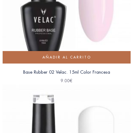
AÑADIR AL CARRITO
Base Rubber 02 Velac. 15ml Color Francesa
9.00
€