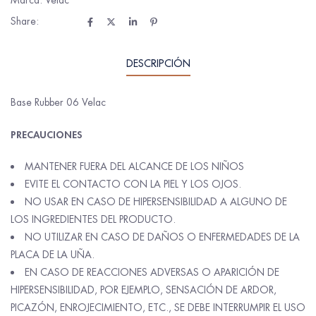
Marca:
Velac
Share:
DESCRIPCIÓN
Base Rubber 06 Velac
PRECAUCIONES
MANTENER FUERA DEL ALCANCE DE LOS NIÑOS
EVITE EL CONTACTO CON LA PIEL Y LOS OJOS.
NO USAR EN CASO DE HIPERSENSIBILIDAD A ALGUNO DE
LOS INGREDIENTES DEL PRODUCTO.
NO UTILIZAR EN CASO DE DAÑOS O ENFERMEDADES DE LA
PLACA DE LA UÑA.
EN CASO DE REACCIONES ADVERSAS O APARICIÓN DE
HIPERSENSIBILIDAD, POR EJEMPLO, SENSACIÓN DE ARDOR,
PICAZÓN, ENROJECIMIENTO, ETC., SE DEBE INTERRUMPIR EL USO