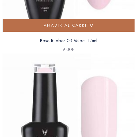
AÑADIR AL CARRITO
Base Rubber 03 Velac. 15ml
9.00
€