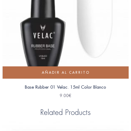
AÑADIR AL CARRITO
Base Rubber 01 Velac. 15ml Color Blanco
9.00
€
Related Products