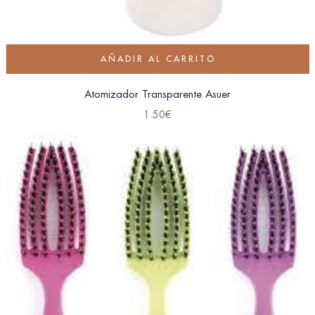
AÑADIR AL CARRITO
Atomizador Transparente Asuer
1.50
€