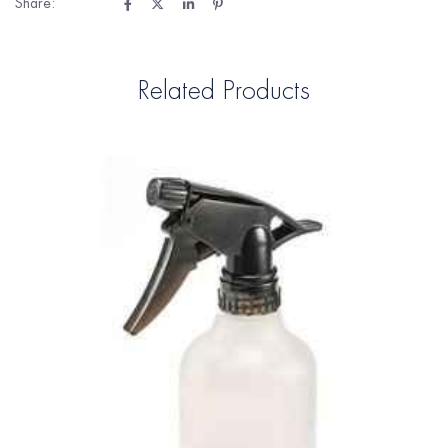
Share:
Related Products