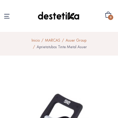
0
Inicio
MARCAS
Asuer Group
Aprietatubos Tinte Metal Asuer