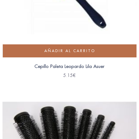
AÑADIR AL CARRITO
Cepillo Paleta Leopardo Lila Asuer
5.15
€