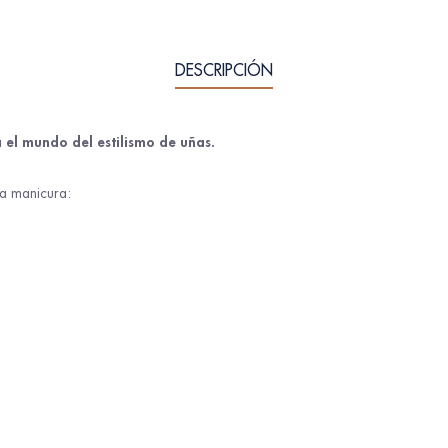
DESCRIPCIÓN
 el mundo del estilismo de uñas.
a manicura: