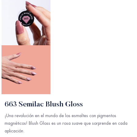
663 Semilac Blush Gloss
¡Una revolución en el mundo de los esmaltes con pigmentos
magnéticos!
Blush
Gloss
es un rosa suave que sorprende en cada
aplicación.