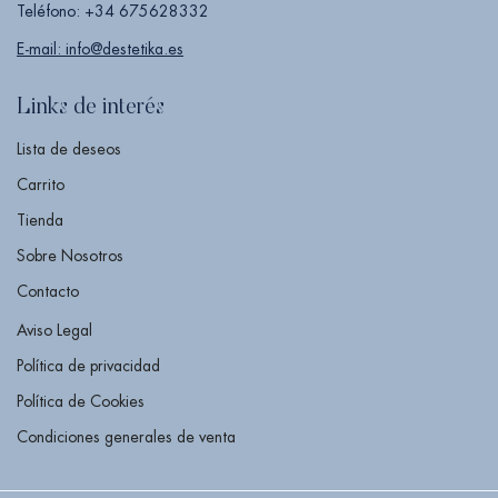
Teléfono: +34 675628332
E-mail: info@destetika.es
Links de interés
Lista de deseos
Carrito
Tienda
Sobre Nosotros
Contacto
Aviso Legal
Política de privacidad
Política de Cookies
Condiciones generales de venta