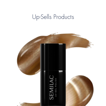
Up-Sells Products