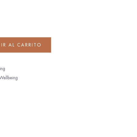
IR AL CARRITO
ing
Wellbeing