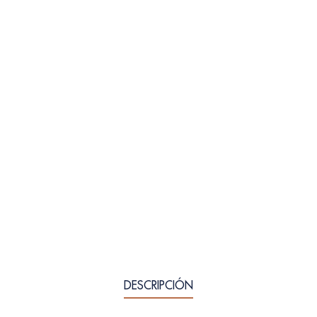
DESCRIPCIÓN