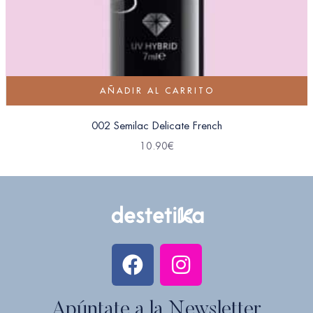
AÑADIR AL CARRITO
002 Semilac Delicate French
10.90
€
Apúntate a la Newsletter