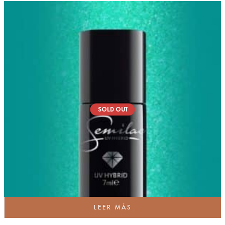
SOLD OUT
LEER MÁS