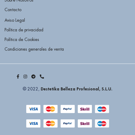
Sobre Nosotros
Contacto
Aviso Legal
Política de privacidad
Política de Cookies
Condiciones generales de venta
Destetika Belleza Profesional, S.L.U.
© 2022,