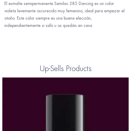
El esmalte semipermanente Semilac 285 Dancing es un color
violeta levemente oscurecido muy femenino, ideal para empezar el
otoño. Este color siempre es una buena elección,
independientemente si salís u os quedáis en casa.
Up-Sells Products