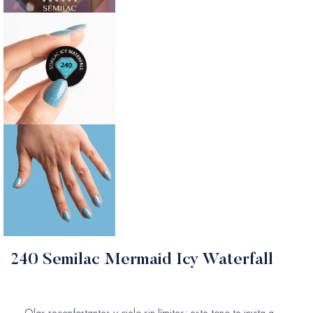
240 Semilac Mermaid Icy Waterfall