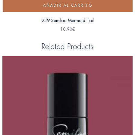
AÑADIR AL CARRITO
239 Semilac Mermaid Tail
10.90
€
Related Products