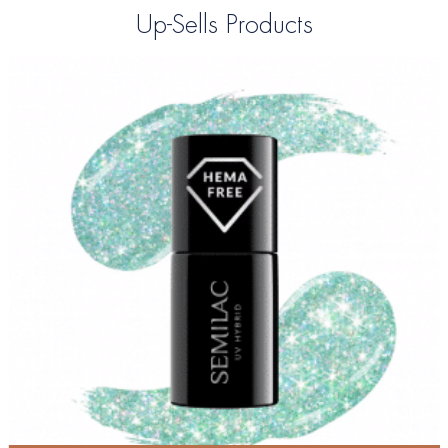
Up-Sells Products