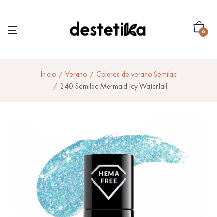
0
Inicio
Verano
Colores de verano Semilac
240 Semilac Mermaid Icy Waterfall