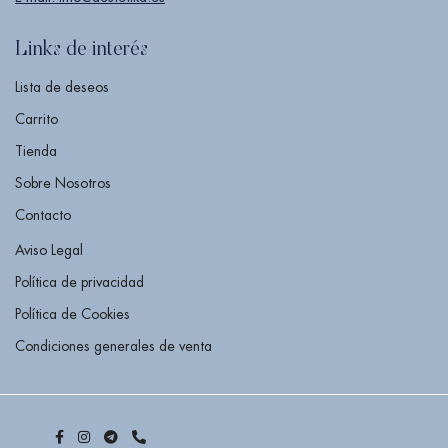
Links de interés
Lista de deseos
Carrito
Tienda
Sobre Nosotros
Contacto
Aviso Legal
Política de privacidad
Política de Cookies
Condiciones generales de venta