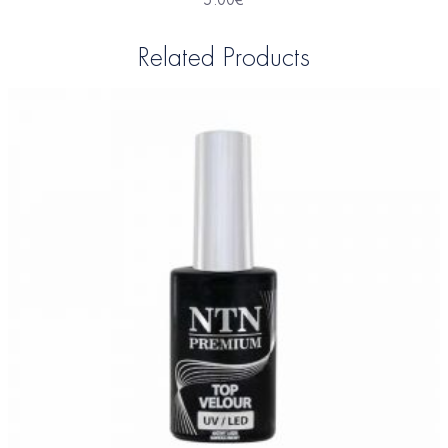
Related Products