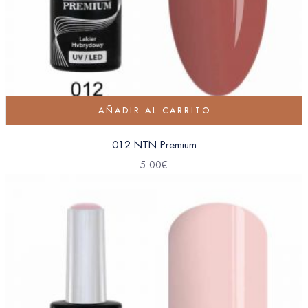
AÑADIR AL CARRITO
012 NTN Premium
5.00
€