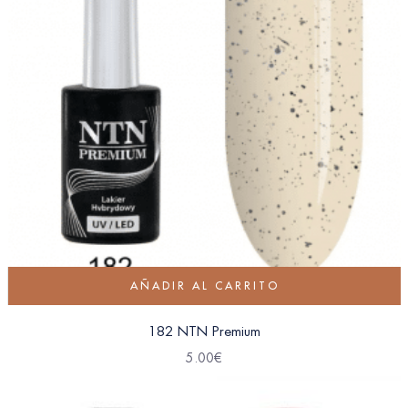
AÑADIR AL CARRITO
182 NTN Premium
5.00
€