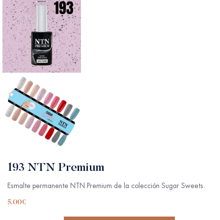
193 NTN Premium
Esmalte permanente NTN Premium de la colección Sugar Sweets.
5.00
€