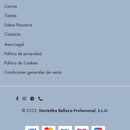
Carrito
Tienda
Sobre Nosotros
Contacto
Aviso Legal
Política de privacidad
Política de Cookies
Condiciones generales de venta
Destetika Belleza Profesional, S.L.U.
© 2022,