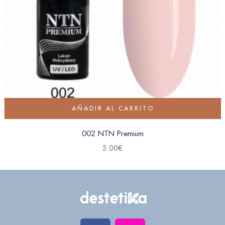
AÑADIR AL CARRITO
002 NTN Premium
5.00
€