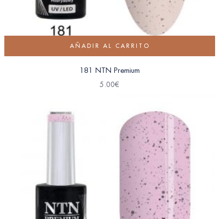
AÑADIR AL CARRITO
181 NTN Premium
5.00
€