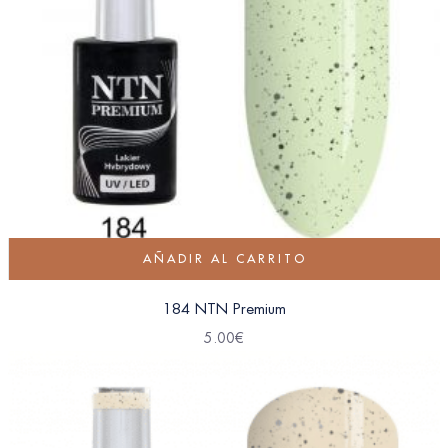
AÑADIR AL CARRITO
184 NTN Premium
5.00
€