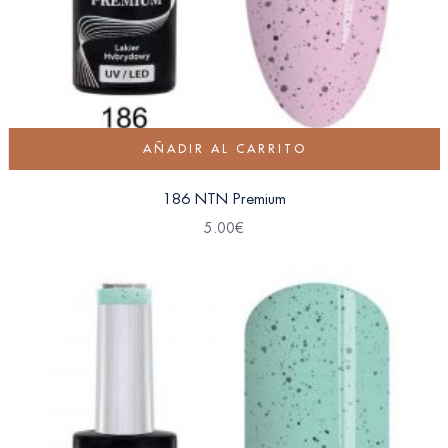
AÑADIR AL CARRITO
186 NTN Premium
5.00
€