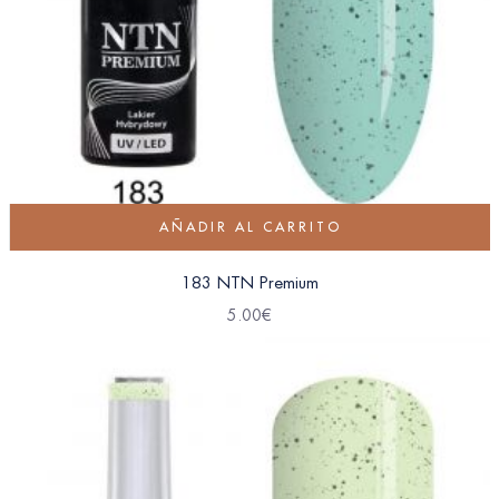
AÑADIR AL CARRITO
183 NTN Premium
5.00
€