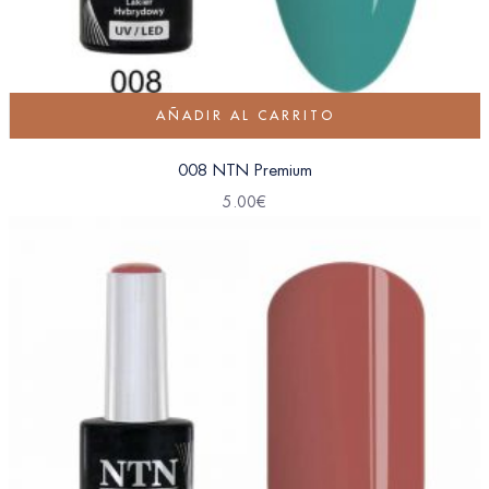
AÑADIR AL CARRITO
008 NTN Premium
5.00
€