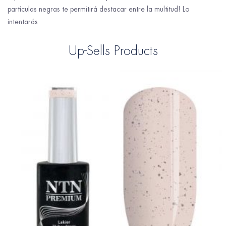
partículas negras te permitirá destacar entre la multitud! Lo
intentarás
Up-Sells Products