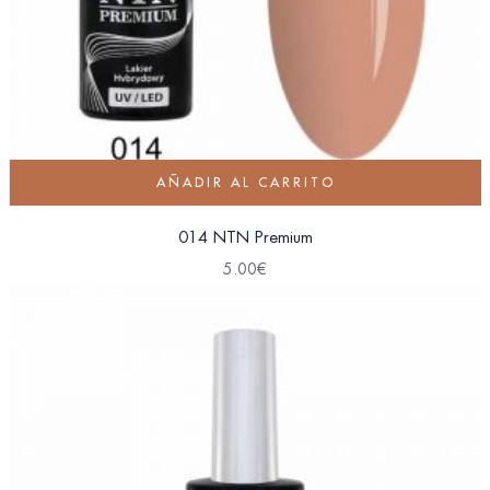
AÑADIR AL CARRITO
014 NTN Premium
5.00
€