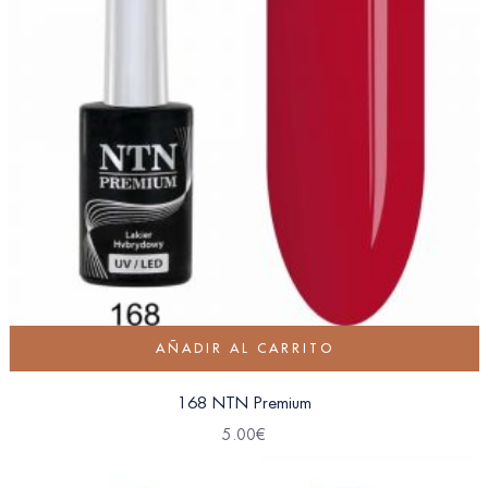
AÑADIR AL CARRITO
168 NTN Premium
5.00
€