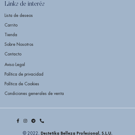
Links de interés
Lista de deseos
Carrito
Tienda
Sobre Nosotros
Contacto
Aviso Legal
Política de privacidad
Política de Cookies
Condiciones generales de venta
Destetika Belleza Profesional, S.L.U.
© 2022,