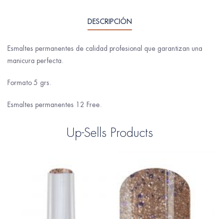
DESCRIPCIÓN
Esmaltes permanentes de calidad profesional que garantizan una
manicura perfecta.
Formato 5 grs.
Esmaltes permanentes 12 Free.
Up-Sells Products