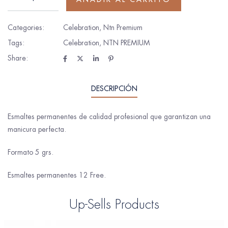
Categories:
Celebration
,
Ntn Premium
Tags:
Celebration
,
NTN PREMIUM
Share:
DESCRIPCIÓN
Esmaltes permanentes de calidad profesional que garantizan una
manicura perfecta.
Formato 5 grs.
Esmaltes permanentes 12 Free.
Up-Sells Products