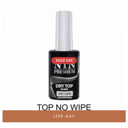
SOLD OUT
LEER MÁS