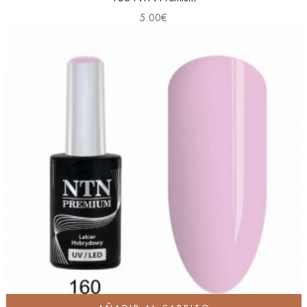
5.00
€