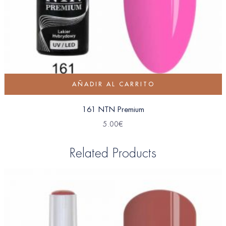
AÑADIR AL CARRITO
161 NTN Premium
5.00
€
Related Products