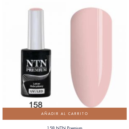
AÑADIR AL CARRITO
158 NTN Premium