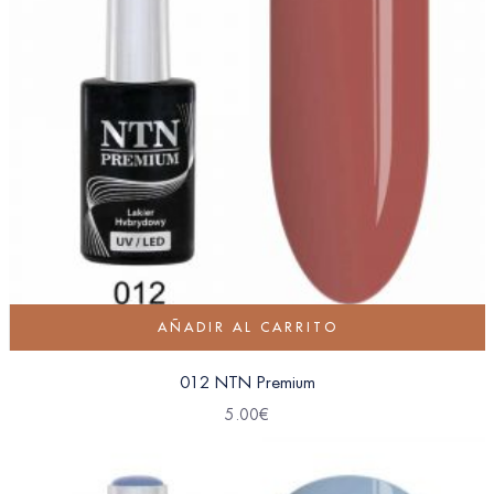
AÑADIR AL CARRITO
012 NTN Premium
5.00
€