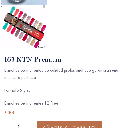
163 NTN Premium
Esmaltes permanentes de calidad profesional que garantizan una
manicura perfecta.
Formato 5 grs.
Esmaltes permanentes 12 Free.
5.00
€
AÑADIR AL CARRITO