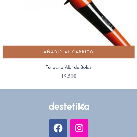
AÑADIR AL CARRITO
Tenacilla Albi de Bolas
19.50
€