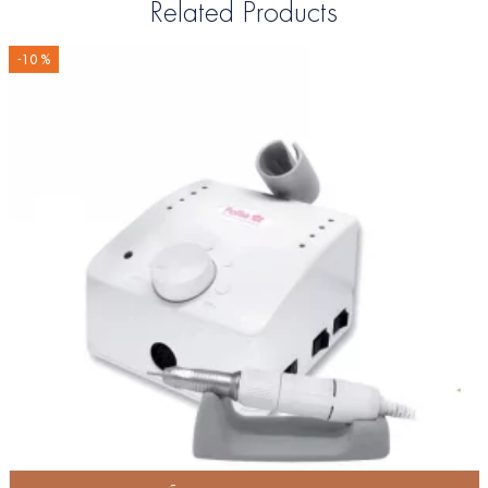
Related Products
-10 %