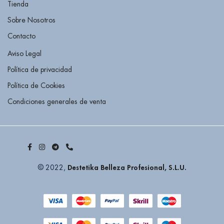
Tienda
Sobre Nosotros
Contacto
Aviso Legal
Política de privacidad
Política de Cookies
Condiciones generales de venta
Destetika Belleza Profesional, S.L.U.
© 2022,