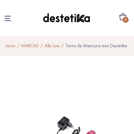
0
Inicio
MARCAS
Albi Line
Torno de Manicura mini Destetika