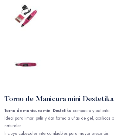
Torno de Manicura mini Destetika
Torno de manicura mini Destetika
compacto y potente.
Ideal para limar, pulir y dar forma a uñas de gel, acrílicas o
naturales.
Incluye cabezales intercambiables para mayor precisión.