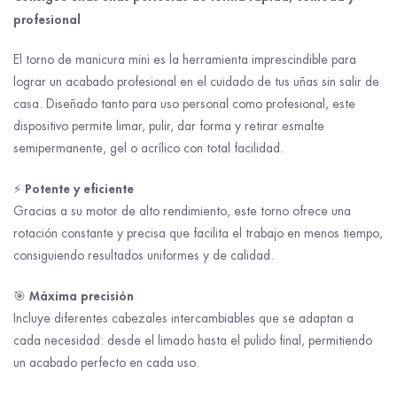
profesional
El torno de manicura mini es la herramienta imprescindible para
lograr un acabado profesional en el cuidado de tus uñas sin salir de
casa. Diseñado tanto para uso personal como profesional, este
dispositivo permite limar, pulir, dar forma y retirar esmalte
semipermanente, gel o acrílico con total facilidad.
Potente y eficiente
⚡
Gracias a su motor de alto rendimiento, este torno ofrece una
rotación constante y precisa que facilita el trabajo en menos tiempo,
consiguiendo resultados uniformes y de calidad.
Máxima precisión
🎯
Incluye diferentes cabezales intercambiables que se adaptan a
cada necesidad: desde el limado hasta el pulido final, permitiendo
un acabado perfecto en cada uso.