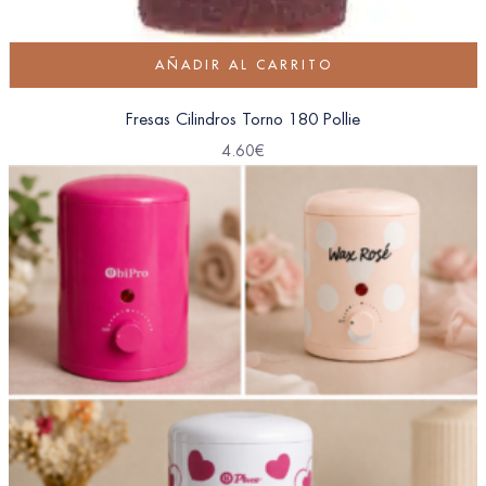
AÑADIR AL CARRITO
Fresas Cilindros Torno 180 Pollie
4.60
€