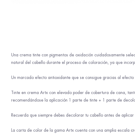
Una crema tinte con pigmentos de oxidación cuidadosamente selecc
natural del cabello durante el proceso de coloración, ya que incorp
Un marcado efecto antioxidante que se consigue gracias al efecto 
Tinte en crema Artx con elevado poder de cobertura de cana, tanto
recomendándose la aplicación 1 parte de tinte + 1 parte de decol
Recuerda que siempre debes decolorar tu cabello antes de aplicar 
La carta de color de la gama Artx cuenta con una amplia escala cr