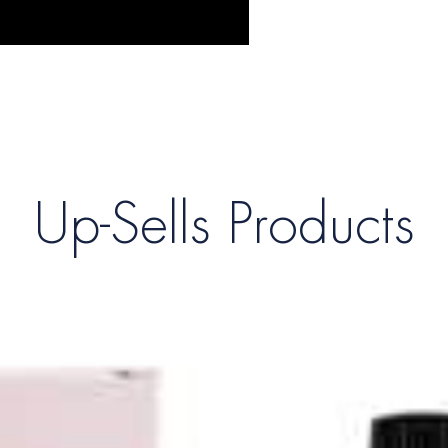
Up-Sells Products