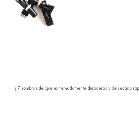
¡ 7 sombras de ojos extremadamente duraderas y de secado rapid