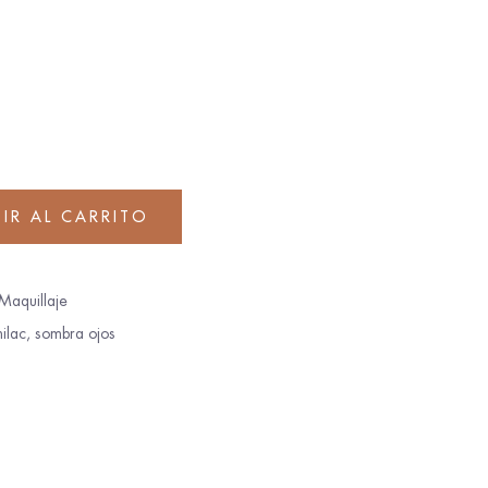
IR AL CARRITO
Maquillaje
ilac
,
sombra ojos