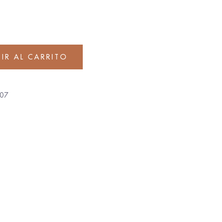
IR AL CARRITO
07