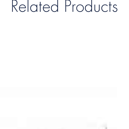
Related Products