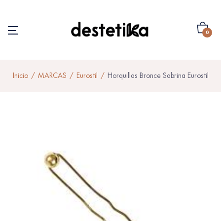
0
Inicio
MARCAS
Eurostil
Horquillas Bronce Sabrina Eurostil