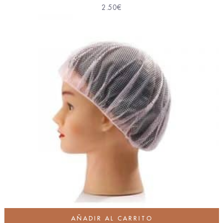
2.50
€
AÑADIR AL CARRITO