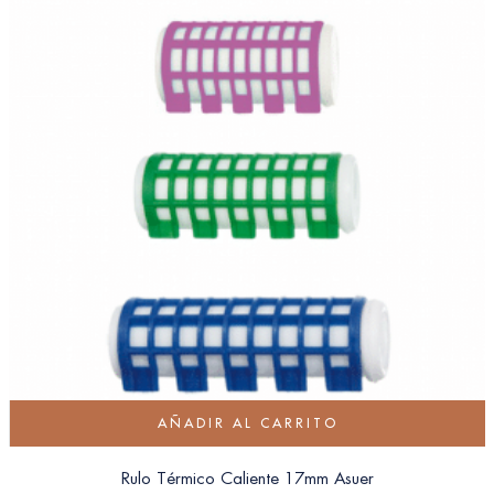
AÑADIR AL CARRITO
Rulo Térmico Caliente 17mm Asuer