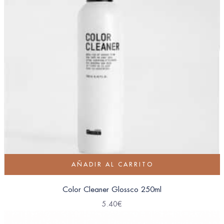
AÑADIR AL CARRITO
Color Cleaner Glossco 250ml
5.40
€