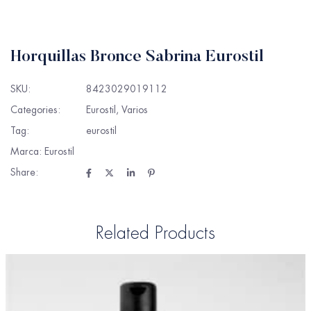
Horquillas Bronce Sabrina Eurostil
SKU:
8423029019112
Categories:
Eurostil
,
Varios
Tag:
eurostil
Marca:
Eurostil
Share:
Related Products