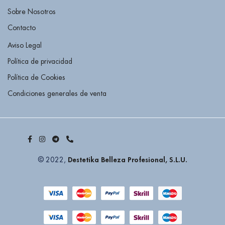
Sobre Nosotros
Contacto
Aviso Legal
Política de privacidad
Política de Cookies
Condiciones generales de venta
Destetika Belleza Profesional, S.L.U.
© 2022,