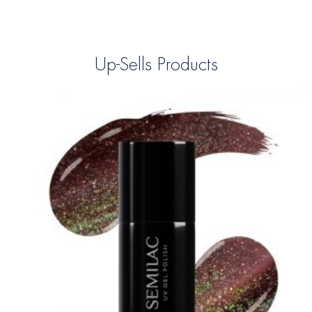
Up-Sells Products