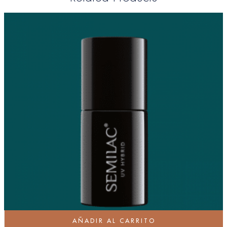
AÑADIR AL CARRITO