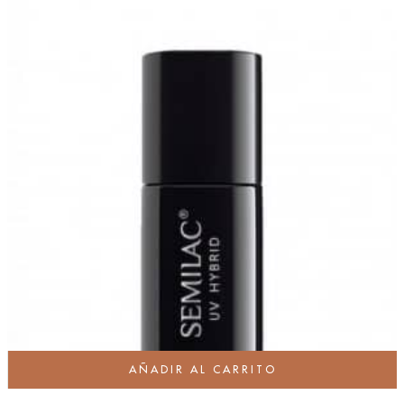
AÑADIR AL CARRITO