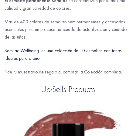
El esmalte permanente
Semilac
se caracterizan por la máxima
calidad y gran variedad de colores.
Más de 400 colores de esmaltes semipermanentes y accesorios
esenciales para un proceso adecuado de esterilización y cuidado
de las uñas.
Semilac Wellbeing es una colección de 10 esmaltes con tonos
ideales para otoño.
Pide tu muestrario de regalo al comprar la Colección completa.
Up-Sells Products