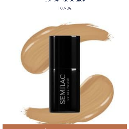
10.90
€