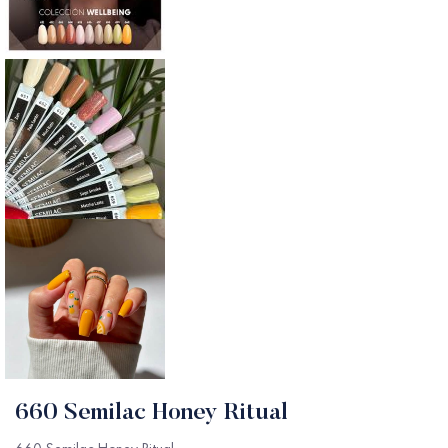
660 Semilac Honey Ritual