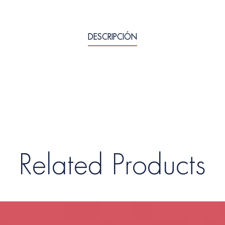
DESCRIPCIÓN
Related Products