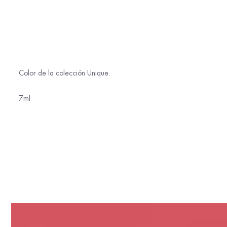
Color de la colección Unique.
7ml