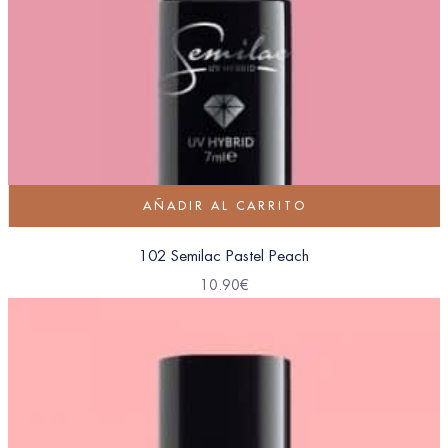
AÑADIR AL CARRITO
102 Semilac Pastel Peach
10.90
€