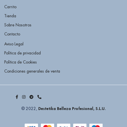
Carrito
Tienda
Sobre Nosotros
Contacto
Aviso Legal
Política de privacidad
Política de Cookies
Condiciones generales de venta
Destetika Belleza Profesional, S.L.U.
© 2022,