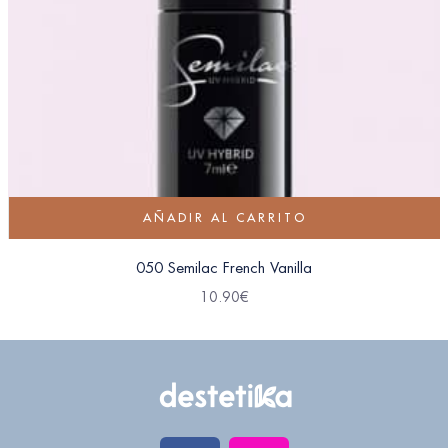
AÑADIR AL CARRITO
050 Semilac French Vanilla
10.90
€