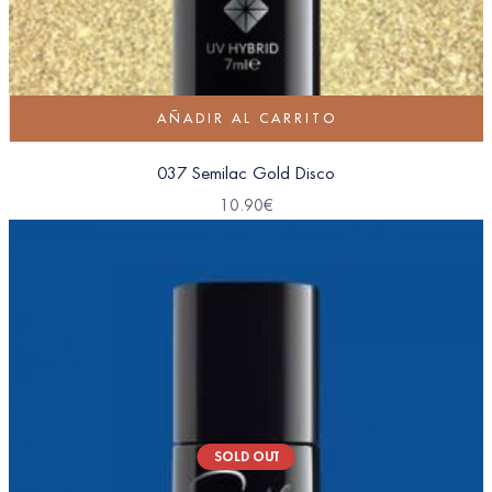
AÑADIR AL CARRITO
037 Semilac Gold Disco
10.90
€
SOLD OUT