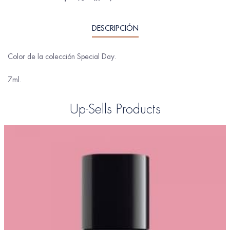
DESCRIPCIÓN
Color de la colección Special Day.
7ml.
Up-Sells Products