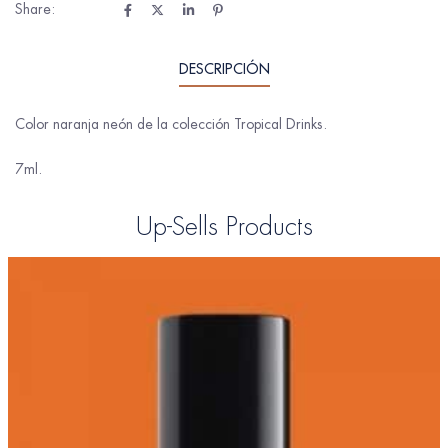
Share:
DESCRIPCIÓN
Color naranja neón de la colección Tropical Drinks.
7ml.
Up-Sells Products