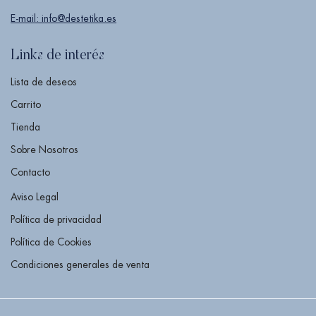
E-mail: info@destetika.es
Links de interés
Lista de deseos
Carrito
Tienda
Sobre Nosotros
Contacto
Aviso Legal
Política de privacidad
Política de Cookies
Condiciones generales de venta